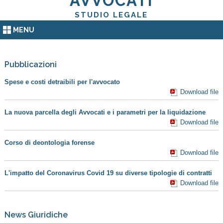
AVVOCATI
STUDIO LEGALE
MENU
Pubblicazioni
Spese e costi detraibili per l'avvocato
Download file
La nuova parcella degli Avvocati e i parametri per la liquidazione
Download file
Corso di deontologia forense
Download file
L'impatto del Coronavirus Covid 19 su diverse tipologie di contratti
Download file
News Giuridiche