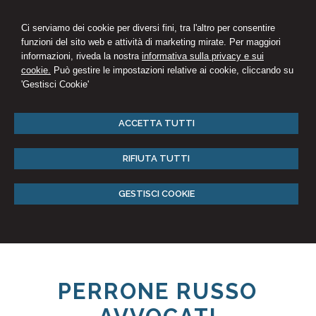
Ci serviamo dei cookie per diversi fini, tra l'altro per consentire
funzioni del sito web e attività di marketing mirate. Per maggiori
informazioni, riveda la nostra
informativa sulla privacy e sui
cookie.
Può gestire le impostazioni relative ai cookie, cliccando su
'Gestisci Cookie'
ACCETTA TUTTI
RIFIUTA TUTTI
GESTISCI COOKIE
PERRONE RUSSO