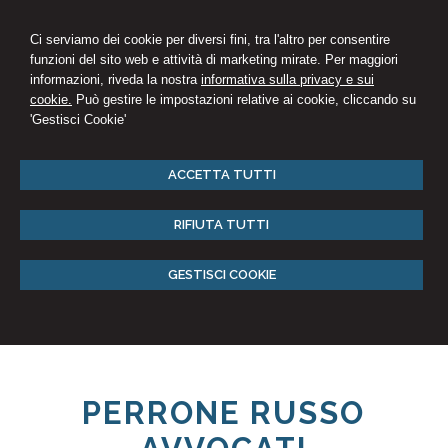
Ci serviamo dei cookie per diversi fini, tra l'altro per consentire
funzioni del sito web e attività di marketing mirate. Per maggiori
informazioni, riveda la nostra
informativa sulla privacy e sui
cookie.
Può gestire le impostazioni relative ai cookie, cliccando su
'Gestisci Cookie'
ACCETTA TUTTI
RIFIUTA TUTTI
GESTISCI COOKIE
PERRONE RUSSO